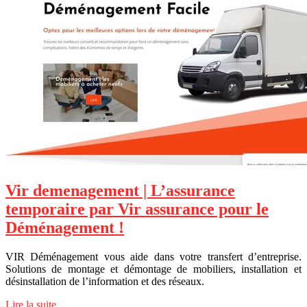
Vir demenage­ment | L’assurance
temporaire par Vir assurance pour le
Déménage­ment !
VIR Déménagement vous aide dans votre transfert d’entreprise.
Solutions de montage et démontage de mobiliers, installation et
désinstallation de l’information et des réseaux.
Lire la suite