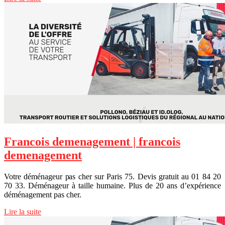
Francois demenage­ment | francois
demenage­ment
Votre déménageur pas cher sur Paris 75. Devis gratuit au 01 84 20
70 33. Déménageur à taille humaine. Plus de 20 ans d’expérience
déménagement pas cher.
Lire la suite