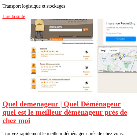
Transport logistique et stockages
Lire la suite
Quel demenageur | Quel Déménageur
quel est le meilleur déménageur près de
chez moi
Trouvez rapidement le meilleur déménageur près de chez vous.