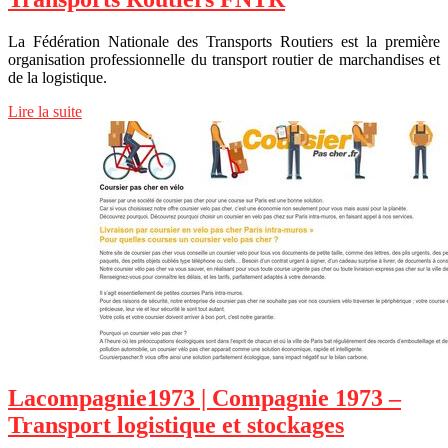
La Fédération Nationale des Transports Routiers est la première
organisation professionnelle du transport routier de marchandises et
de la logistique.
Lire la suite
Lacompagnie1973 | Compagnie 1973 –
Transport logistique et stockages