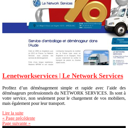
Lenet­workser­vi­ces | Le Network Services
Profitez d’un déménagement simple et rapide avec l’aide des
déménageurs professionnels du NETWORK SERVICES. Ils sont à
votre service, non seulement pour le chargement de vos mobiliers,
mais également pour leur transport.
Lire la suite
« Page précédente
Page suivante »