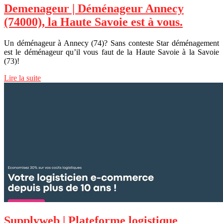
Demenageur | Déménageur Annecy
(74000), la Haute Savoie est à vous.
Un déménageur à Annecy (74)? Sans conteste Star déménagement
est le déménageur qu’il vous faut de la Haute Savoie à la Savoie
(73)!
Lire la suite
Supplyweb | Plateforme logistique