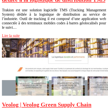
Trakion est une solution logicielle TMS (Tracking Management
System) dédiée à la logistique de distribution au service de
l’industrie. Outil de tracking il est composé d’une application web
connectée à des terminaux mobiles codes à barres géolocalisés pour
le suivi…
Lire la suite
Veolog | Veolog Green Supply Chain