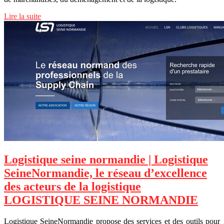
Lire la suite
Logistique seine normandie | Logistique
SeineNormandie, le réseau d’excellence
des acteurs de la logistique
LOGISTIQUE SEINE NORMANDIE
Logistique SeineNormandie propose des services et des outils pour