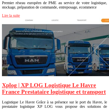
Premier réseau européen de PME au service de votre logistique,
stockage, préparation de commande, entreposage, ecommerce
Lire la suite
Xplog | XP LOG Logistique Le Havre
France Prestataire logistique et transport
Logistique Le Havre Grâce à sa présence sur le port du Havre, le
prestataire logistique XP LOG vous propose des solutions de