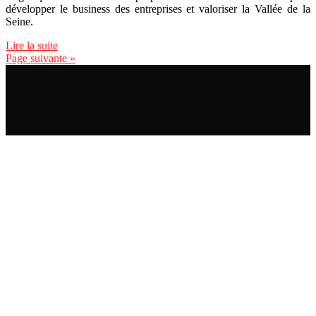
développer le business des entreprises et valoriser la Vallée de la
Seine.
Lire la suite
Page suivante »