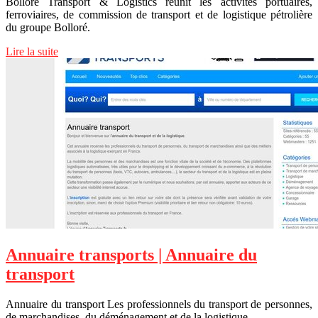
Bolloré Transport & Logistics réunit les activités portuaires,
ferroviaires, de commission de transport et de logistique pétrolière
du groupe Bolloré.
Lire la suite
Annuaire transports | Annuaire du
transport
Annuaire du transport Les professionnels du transport de personnes,
de marchandises, du déménagement et de la logistique.