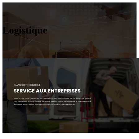
Logistique