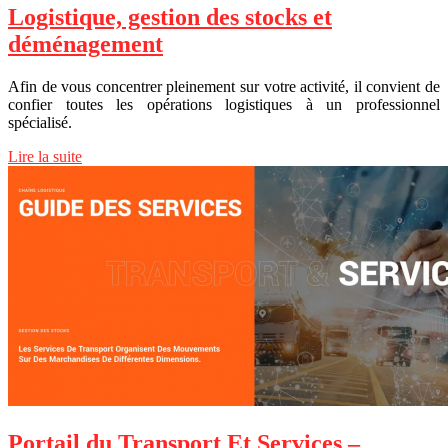
Logistique, gestion des stocks et
déménagement
Afin de vous concentrer pleinement sur votre activité, il convient de
confier toutes les opérations logistiques à un professionnel
spécialisé.
Lire la suite
Portail du Transport Et Services –