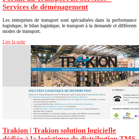
Services de déménagement
Les entreprises de transport sont spécialisées dans la performance
logistique, le bilan logistique, le transport à la demande et différents
modes de transport.
Lire la suite
Trakion | Trakion solution logicielle
dédiée à la logistique de distribu­tion TMS