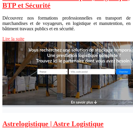
BTP et Sécurité
Découvrez nos formations professionnelles en transport de
marchandises et de voyageurs, en logistique et manutention, en
bâtiment travaux publics et en sécurité.
Lire la suite
Astrelogisti­que | Astre Logistique