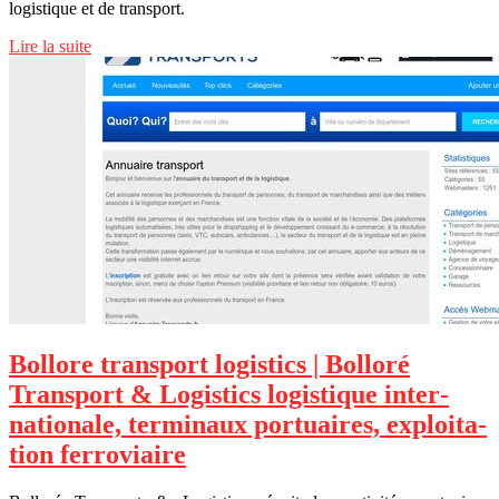
logistique et de transport.
Lire la suite
Bollore transport logistics | Bolloré
Transport & Logistics logistique in­ter­
nationa­le, terminaux portuaires, exploita­
tion ferroviaire